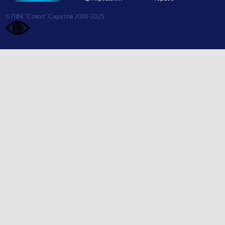
© ПФК "Сокол" Саратов 2000-2025