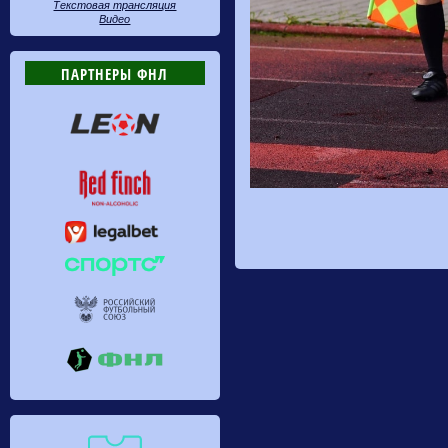
Текстовая трансляция
Видео
ПАРТНЕРЫ ФНЛ