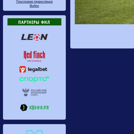
Текстовая трансляция
Видео
ПАРТНЕРЫ ФНЛ