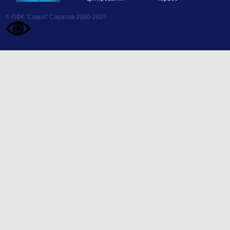
© ПФК "Сокол" Саратов 2000-2025