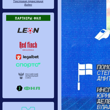
Текстовая трансляция
Видео
ПАРТНЕРЫ ФНЛ