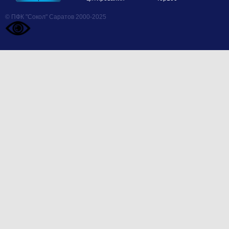
© ПФК "Сокол" Саратов 2000-2025