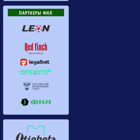
ПАРТНЕРЫ ФНЛ