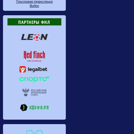
Текстовая трансляция
Видео
ПАРТНЕРЫ ФНЛ