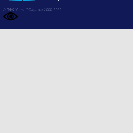
© ПФК "Сокол" Саратов 2000-2025