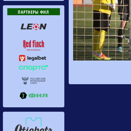
ПАРТНЕРЫ ФНЛ