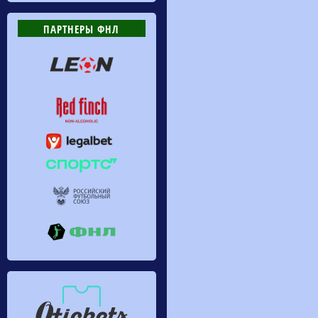
ПАРТНЕРЫ ФНЛ