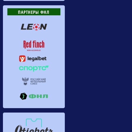
ПАРТНЕРЫ ФНЛ