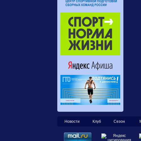
Новости
Клуб
Сезон