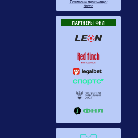
Текстовая трансляция
Видео
ПАРТНЕРЫ ФНЛ