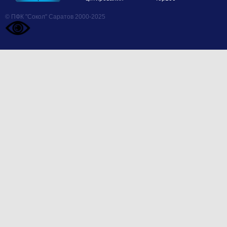
© ПФК "Сокол" Саратов 2000-2025