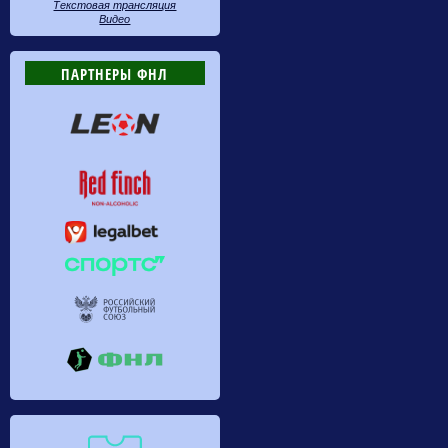
Текстовая трансляция
Видео
ПАРТНЕРЫ ФНЛ