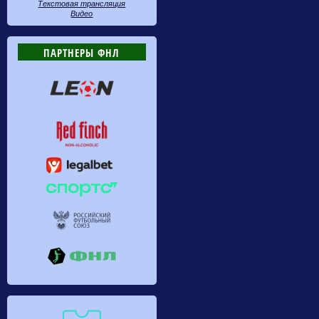
Текстовая трансляция
Видео
ПАРТНЕРЫ ФНЛ