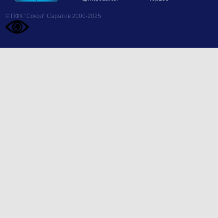
© ПФК "Сокол" Саратов 2000-2025