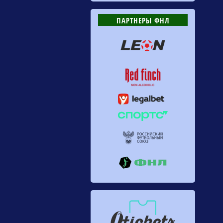
ПАРТНЕРЫ ФНЛ