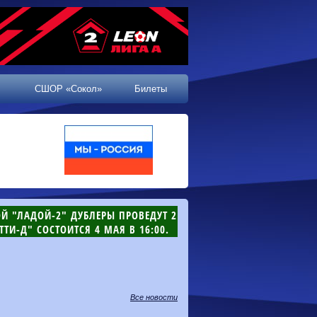
СШОР «Сокол»
Билеты
Й "ЛАДОЙ-2" ДУБЛЕРЫ ПРОВЕДУТ 2
ТТИ-Д" СОСТОИТСЯ 4 МАЯ В 16:00.
Все новости