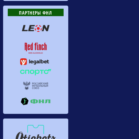
ПАРТНЕРЫ ФНЛ