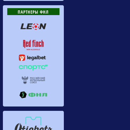
ПАРТНЕРЫ ФНЛ