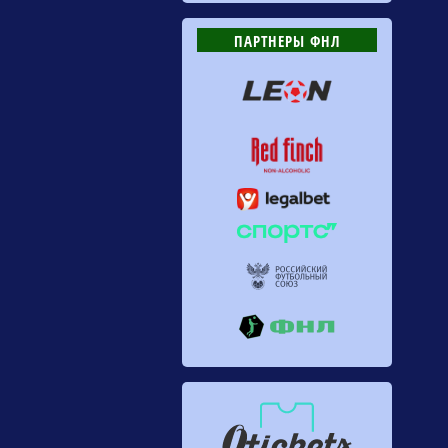
ПАРТНЕРЫ ФНЛ