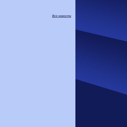
Все новости