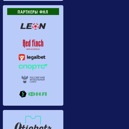
ПАРТНЕРЫ ФНЛ