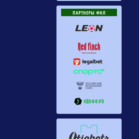
ПАРТНЕРЫ ФНЛ