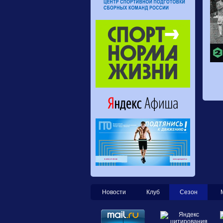
Новости
Клуб
Сезон