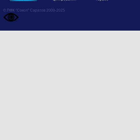
© ПФК "Сокол" Саратов 2000-2025