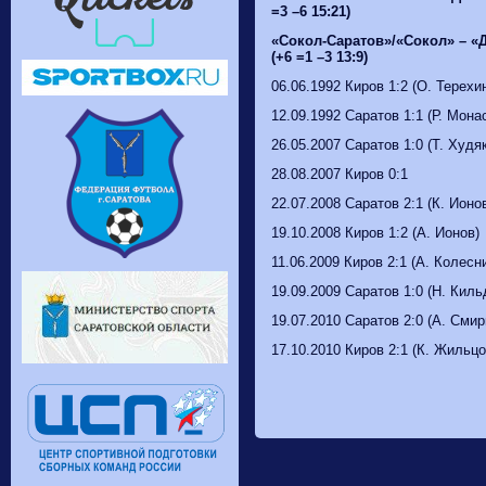
=3 –6 15:21)
«Сокол-Саратов»/«Сокол» – «
(+6 =1 –3 13:9)
06.06.1992 Киров 1:2 (О. Терехи
12.09.1992 Саратов 1:1 (Р. Мона
26.05.2007 Саратов 1:0 (Т. Худя
28.08.2007 Киров 0:1
22.07.2008 Саратов 2:1 (К. Ионо
19.10.2008 Киров 1:2 (А. Ионов)
11.06.2009 Киров 2:1 (А. Колесн
19.09.2009 Саратов 1:0 (Н. Кил
19.07.2010 Саратов 2:0 (А. Смир
17.10.2010 Киров 2:1 (К. Жильцов