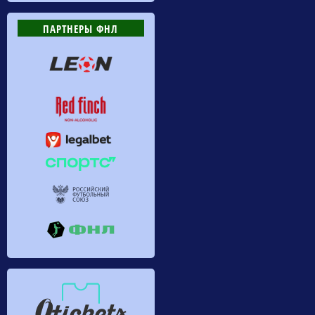
ПАРТНЕРЫ ФНЛ