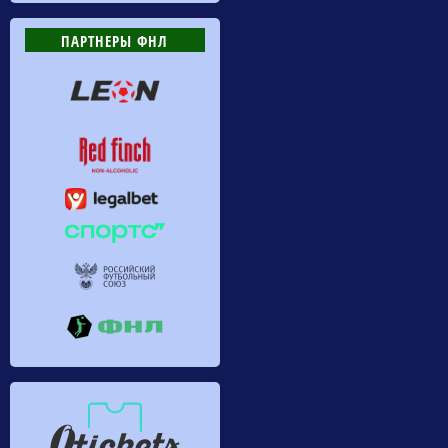
ПАРТНЕРЫ ФНЛ