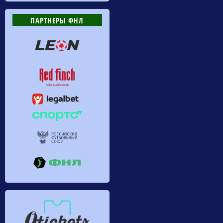
ПАРТНЕРЫ ФНЛ