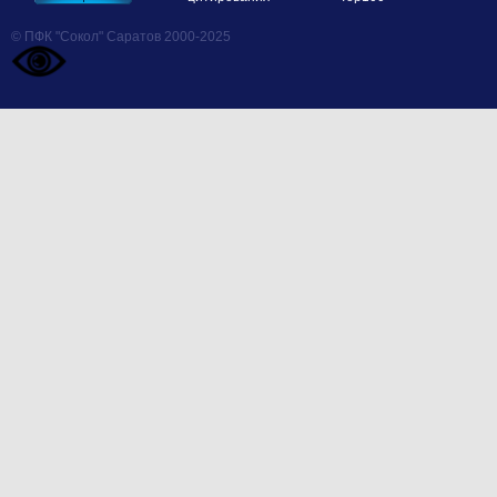
© ПФК "Сокол" Саратов 2000-2025