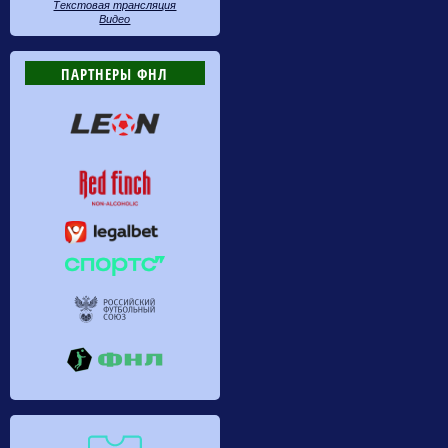
Текстовая трансляция
Видео
ПАРТНЕРЫ ФНЛ