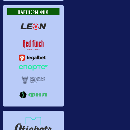
ПАРТНЕРЫ ФНЛ