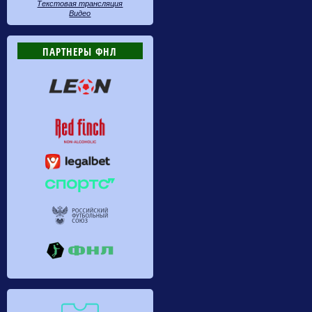
Текстовая трансляция
Видео
ПАРТНЕРЫ ФНЛ