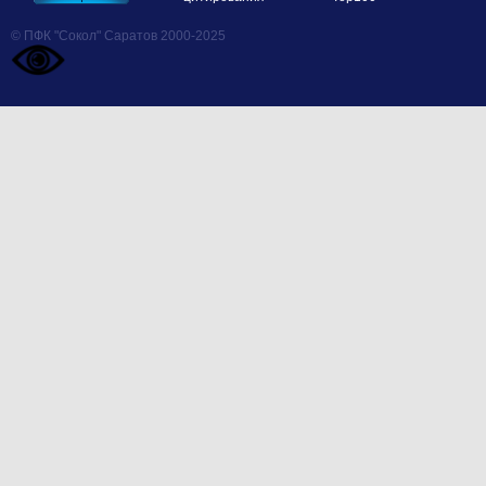
© ПФК "Сокол" Саратов 2000-2025