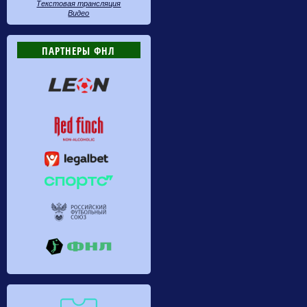
Текстовая трансляция
Видео
ПАРТНЕРЫ ФНЛ