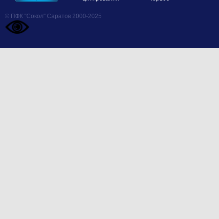
© ПФК "Сокол" Саратов 2000-2025