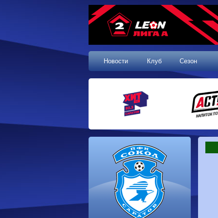
Новости
Клуб
Сезон