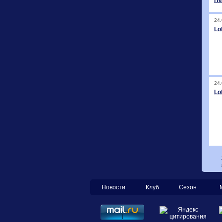
He
24.
Lo
24.
Lo
Новости
Клуб
Сезон