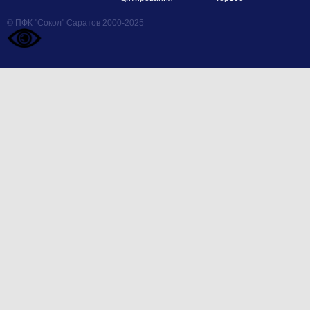
© ПФК "Сокол" Саратов 2000-2025