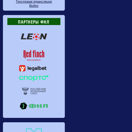
Текстовая трансляция
Видео
ПАРТНЕРЫ ФНЛ