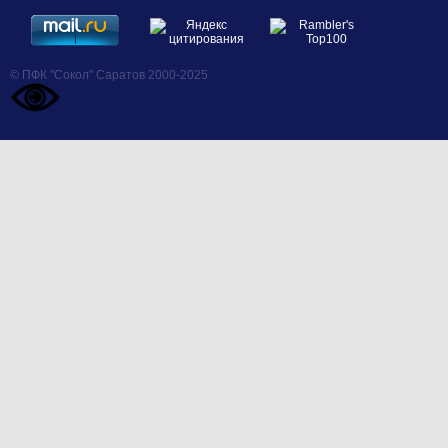
© ПФК "Сокол" Саратов 2000-2025