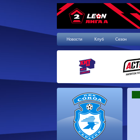
Новости
Клуб
Сезон