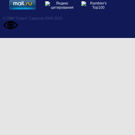
© ПФК "Сокол" Саратов 2000-2025