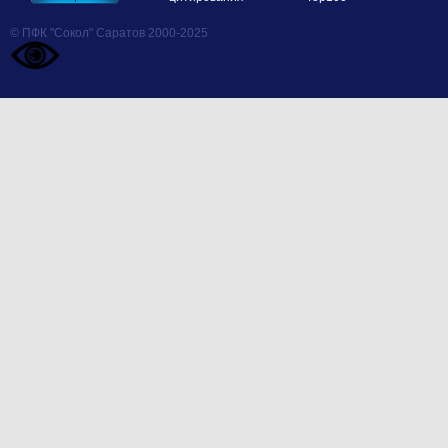
© ПФК "Сокол" Саратов 2000-2025