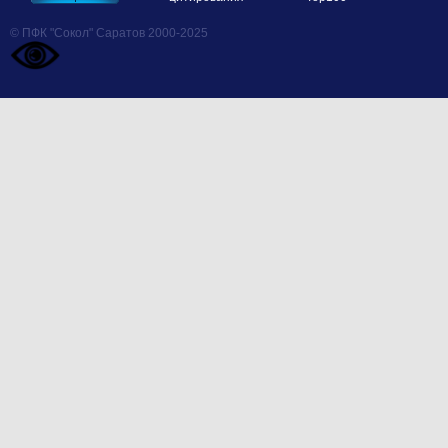
© ПФК "Сокол" Саратов 2000-2025