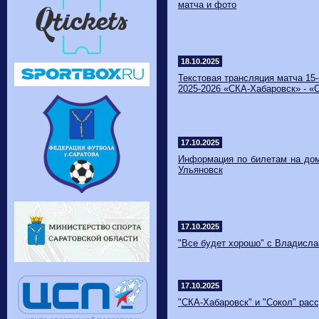
матча и фото
18.10.2025
Текстовая трансляция матча 15
2025-2026 «СКА-Хабаровск» - «С
17.10.2025
Информация по билетам на дом
Ульяновск
17.10.2025
"Все будет хорошо" с Владисл
17.10.2025
"СКА-Хабаровск" и "Сокол" рас