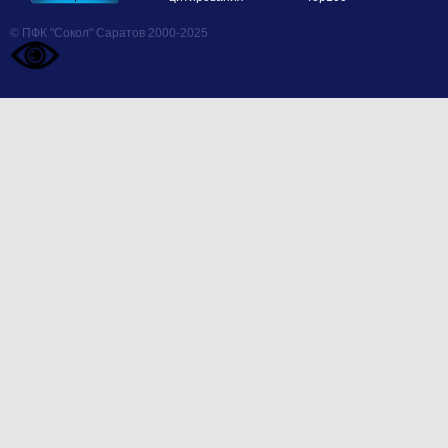
© ПФК "Сокол" Саратов 2000-2025