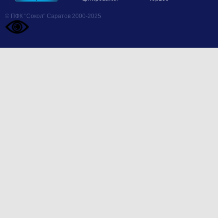
© ПФК "Сокол" Саратов 2000-2025